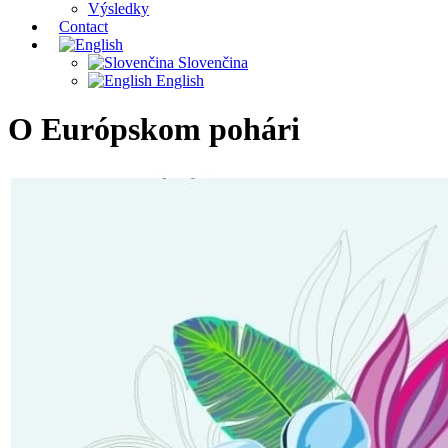
Výsledky
Contact
Slovenčina
English
O Európskom pohári